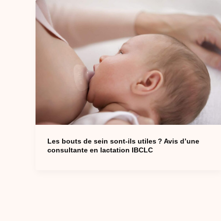
Les bouts de sein sont-ils utiles ? Avis d’une
consultante en lactation IBCLC