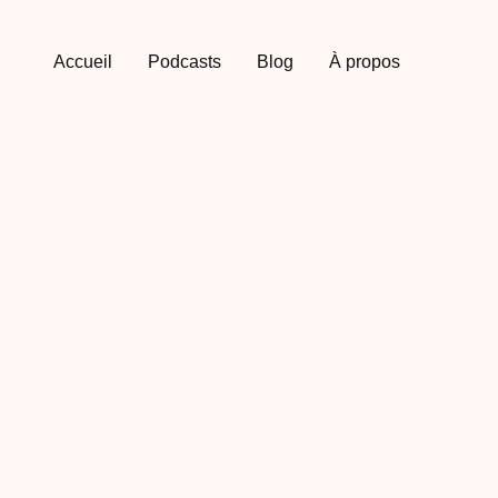
Accueil
Podcasts
Blog
À propos