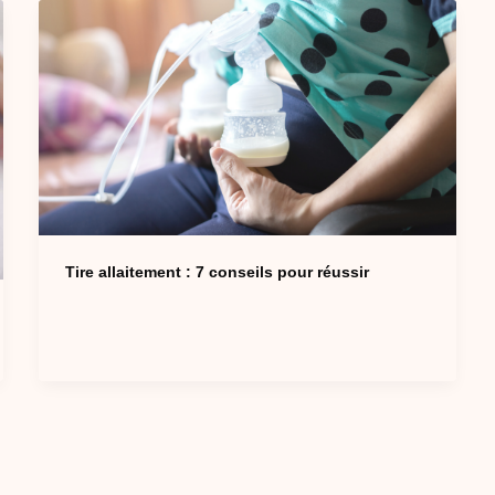
Tire allaitement : 7 conseils pour réussir