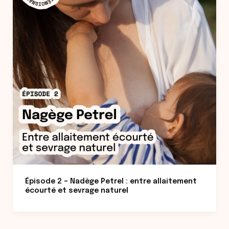
Épisode 2 – Nadège Petrel : entre allaitement
écourté et sevrage naturel