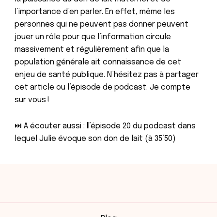
l’importance d’en parler. En effet, même les
personnes qui ne peuvent pas donner peuvent
jouer un rôle pour que l’information circule
massivement et régulièrement afin que la
population générale ait connaissance de cet
enjeu de santé publique. N’hésitez pas à partager
cet article ou l’épisode de podcast. Je compte
sur vous !
⏭ A écouter aussi :
l
’épisode 20 du podcast
dans
lequel Julie évoque son don de lait (à 35’50)