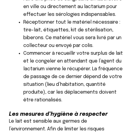
en ville ou directement au lactarium pour
effectuer les sérologies indispensables.
Réceptionner tout le matériel nécessaire :
tire-lait, étiquettes, kit de stérilisation,
biberons. Ce matériel vous sera livré par un
collecteur ou envoyé par colis.
Commencer à recueillir votre surplus de lait
et le congeler en attendant que l’agent du
lactarium vienne le récupérer. La fréquence
de passage de ce dernier dépend de votre
situation (lieu d’habitation, quantité
produite), car les déplacements doivent
être rationalisés.
Les mesures d’hygiène à respecter
Le lait est sensible aux germes de
l’environnement. Afin de limiter les risques