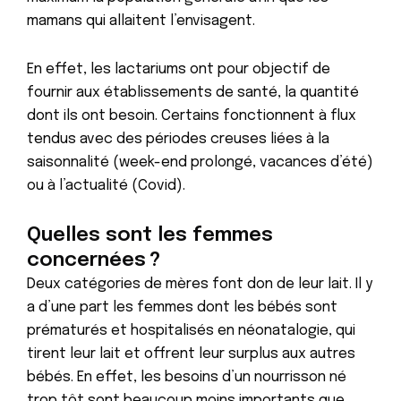
mamans qui allaitent l’envisagent.
En effet, les lactariums ont pour objectif de
fournir aux établissements de santé, la quantité
dont ils ont besoin. Certains fonctionnent à flux
tendus avec des périodes creuses liées à la
saisonnalité (week-end prolongé, vacances d’été)
ou à l’actualité (Covid).
Quelles sont les femmes
concernées ?
Deux catégories de mères font don de leur lait. Il y
a d’une part les femmes dont les bébés sont
prématurés et hospitalisés en néonatalogie, qui
tirent leur lait et offrent leur surplus aux autres
bébés. En effet, les besoins d’un nourrisson né
trop tôt sont beaucoup moins importants que