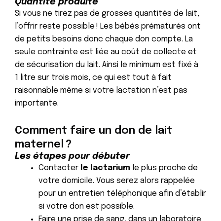
Quantité produite
Si vous ne tirez pas de grosses quantités de lait,
l’offrir reste possible ! Les bébés prématurés ont
de petits besoins donc chaque don compte. La
seule contrainte est liée au coût de collecte et
de sécurisation du lait. Ainsi le minimum est fixé à
1 litre sur trois mois, ce qui est tout à fait
raisonnable même si votre lactation n’est pas
importante.
Comment faire un don de lait
maternel ?
Les étapes pour débuter
Contacter
le lactarium
le plus proche de
votre domicile.
Vous serez alors rappelée
pour un entretien téléphonique afin d’établir
si votre don est possible.
Faire une prise de sang, dans un laboratoire