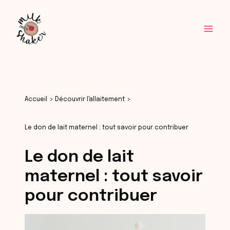
Aller
Mai
au
Men
contenu
Accueil
Découvrir l'allaitement
Le don de lait maternel : tout savoir pour contribuer
Le don de lait
maternel : tout savoir
pour contribuer