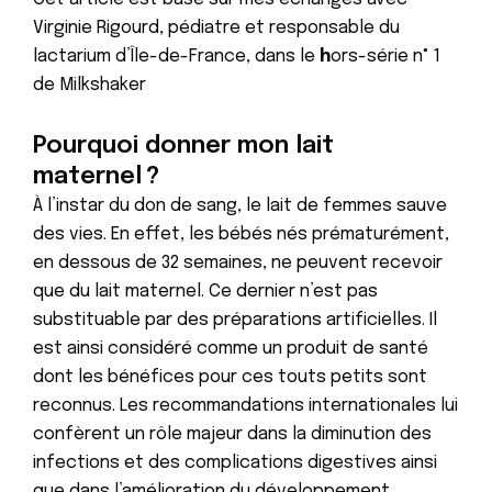
Virginie Rigourd, pédiatre et responsable du
lactarium d’Île-de-France, dans le
h
ors-série n° 1
de Milkshaker
Pourquoi donner mon lait
maternel ?
À l’instar du don de sang, le lait de femmes sauve
des vies. En effet, les bébés nés prématurément,
en dessous de 32 semaines, ne peuvent recevoir
que du lait maternel. Ce dernier n’est pas
substituable par des préparations artificielles. Il
est ainsi considéré comme un produit de santé
dont les bénéfices pour ces touts petits sont
reconnus. Les recommandations internationales lui
confèrent un rôle majeur dans la diminution des
infections et des complications digestives ainsi
que dans l’amélioration du développement