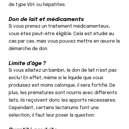
de type V.I.H. ou hépatites.
Don de lait
et médicaments
Si vous prenez un traitement médicamenteux,
vous êtes peut-être éligible. Cela est étudié au
cas par cas, mais vous pouvez mettre en œuvre la
démarche de don.
Limite d’âge ?
Si vous allaitez un bambin, le don de lait n’est pas
exclu ! En effet, même si le liquide que vous
produisez est moins calorique, il sera fortifié. De
plus, les prématurés sont nourris avec différents
laits, ils reçoivent donc les apports nécessaires.
Cependant, certains lactariums font une
sélection, il faut leur poser la question.