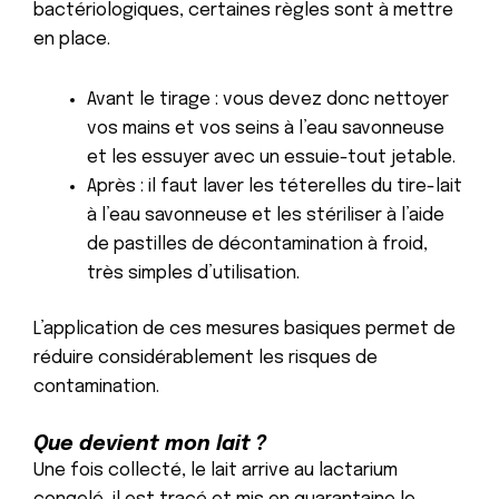
bactériologiques, certaines règles sont à mettre
en place.
Avant le tirage : vous devez donc nettoyer
vos mains et vos seins à l’eau savonneuse
et les essuyer avec un essuie-tout jetable.
Après : il faut laver les téterelles du tire-lait
à l’eau savonneuse et les stériliser à l’aide
de pastilles de décontamination à froid,
très simples d’utilisation.
L’application de ces mesures basiques permet de
réduire considérablement les risques de
contamination.
Que devient mon lait ?
Une fois collecté, le lait arrive au lactarium