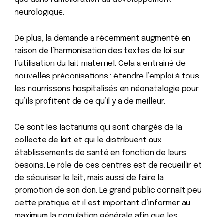
neurologique.
De plus, la demande a récemment augmenté en
raison de l’harmonisation des textes de loi sur
l’utilisation du lait maternel. Cela a entrainé de
nouvelles préconisations : étendre l’emploi à tous
les nourrissons hospitalisés en néonatalogie pour
qu’ils profitent de ce qu’il y a de meilleur.
Ce sont les lactariums qui sont chargés de la
collecte de lait et qui le distribuent aux
établissements de santé en fonction de leurs
besoins. Le rôle de ces centres est de recueillir et
de sécuriser le lait, mais aussi de faire la
promotion de son don. Le grand public connaît peu
cette pratique et il est important d’informer au
maximum la population générale afin que les