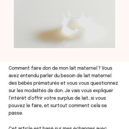
Comment faire don de mon lait maternel ? Vous
avez entendu parler du besoin de lait maternel
des bébés prématurés et vous vous questionnez
sur les modalités de don. Je vais vous expliquer
l’intérêt d’offrir votre surplus de lait, si vous
pouvez le faire, et surtout comment cela se
passe.
Cet article est basé sur mes échanges avec