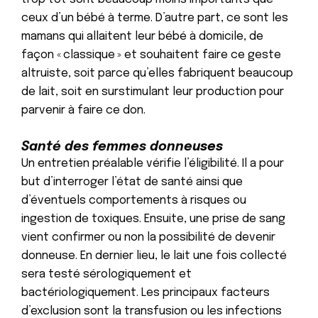
ceux d’un bébé à terme. D’autre part, ce sont les
mamans qui allaitent leur bébé à domicile, de
façon « classique » et souhaitent faire ce geste
altruiste, soit parce qu’elles fabriquent
beaucoup
de lait
, soit en surstimulant leur production pour
parvenir à faire ce don.
Santé des femmes donneu
ses
Un entretien préalable vérifie l’éligibilité. Il a pour
but d’interroger l’état de santé ainsi que
d’éventuels comportements à risques ou
ingestion de toxiques. Ensuite, une prise de sang
vient confirmer ou non la possibilité de devenir
donneuse. En dernier lieu, le lait une fois collecté
sera testé sérologiquement et
bactériologiquement. Les principaux facteurs
d’exclusion sont la transfusion ou les infections