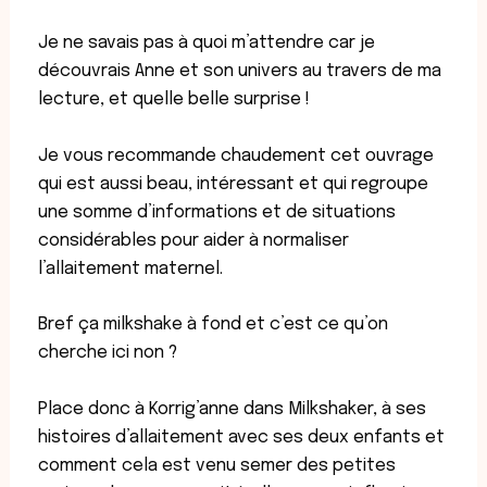
Je ne savais pas à quoi m’attendre car je
découvrais Anne et son univers au travers de ma
lecture, et quelle belle surprise !
Je vous recommande chaudement cet ouvrage
qui est aussi beau, intéressant et qui regroupe
une somme d’informations et de situations
considérables pour aider à normaliser
l’allaitement maternel.
Bref ça milkshake à fond et c’est ce qu’on
cherche ici non ?
Place donc à Korrig’anne dans Milkshaker, à ses
histoires d’allaitement avec ses deux enfants et
comment cela est venu semer des petites