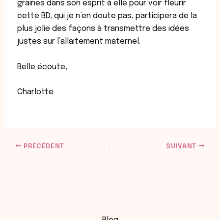
graines dans son esprit à elle pour voir fleurir
cette BD, qui je n’en doute pas, participera de la
plus jolie des façons à transmettre des idées
justes sur l’allaitement maternel.
Belle écoute,
Charlotte
PRÉCÉDENT
SUIVANT