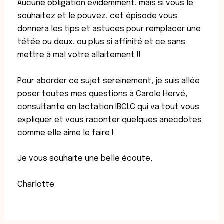
Aucune obligation évidemment, mais si vous le
souhaitez et le pouvez, cet épisode vous
donnera les tips et astuces pour remplacer une
tétée ou deux, ou plus si affinité et ce sans
mettre à mal votre allaitement !!
Pour aborder ce sujet sereinement, je suis allée
poser toutes mes questions à Carole Hervé,
consultante en lactation IBCLC qui va tout vous
expliquer et vous raconter quelques anecdotes
comme elle aime le faire !
Je vous souhaite une belle écoute,
Charlotte