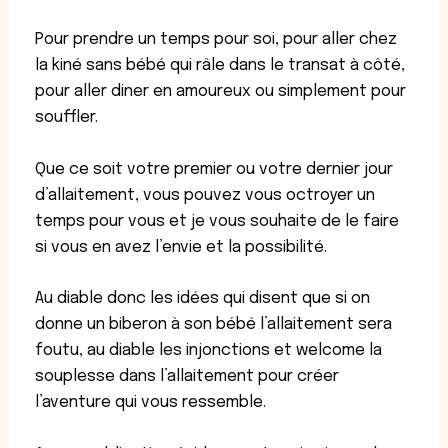
Pour prendre un temps pour soi, pour aller chez
la kiné sans bébé qui râle dans le transat à côté,
pour aller diner en amoureux ou simplement pour
souffler.
Que ce soit votre premier ou votre dernier jour
d’allaitement, vous pouvez vous octroyer un
temps pour vous et je vous souhaite de le faire
si vous en avez l’envie et la possibilité.
Au diable donc les idées qui disent que si on
donne un biberon à son bébé l’allaitement sera
foutu, au diable les injonctions et welcome la
souplesse dans l’allaitement pour créer
l’aventure qui vous ressemble.