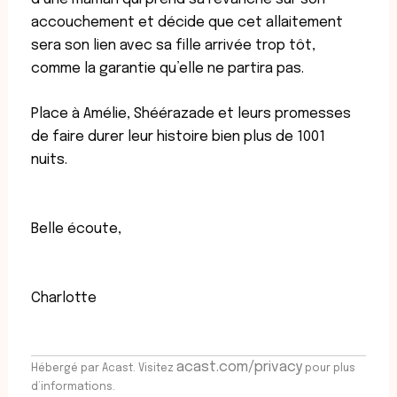
accouchement et décide que cet allaitement
sera son lien avec sa fille arrivée trop tôt,
comme la garantie qu’elle ne partira pas.
Place à Amélie, Shéérazade et leurs promesses
de faire durer leur histoire bien plus de 1001
nuits.
Belle écoute,
Charlotte
acast.com/privacy
Hébergé par Acast. Visitez
pour plus
d’informations.