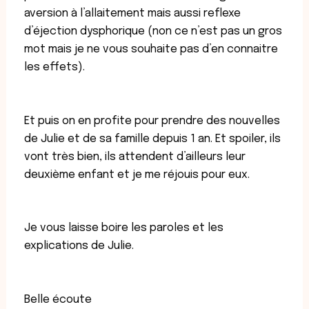
aversion à l’allaitement mais aussi reflexe
d’éjection dysphorique (non ce n’est pas un gros
mot mais je ne vous souhaite pas d’en connaitre
les effets).
Et puis on en profite pour prendre des nouvelles
de Julie et de sa famille depuis 1 an. Et spoiler, ils
vont très bien, ils attendent d’ailleurs leur
deuxième enfant et je me réjouis pour eux.
Je vous laisse boire les paroles et les
explications de Julie.
Belle écoute