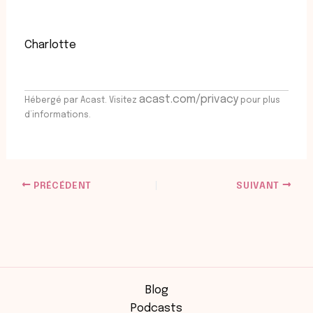
Charlotte
acast.com/privacy
Hébergé par Acast. Visitez
pour plus
d’informations.
PRÉCÉDENT
SUIVANT
Blog
Podcasts