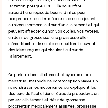
Julie est sage-femme, et consultante en
lactation, presque IBCLC. Elle nous offre
aujourd’hui un épisode bourré d’infos pour
comprendre tous les mécanismes qui se jouent
au niveau hormonal autour d’un allaitement et qui
peuvent affecter ou non vos cycles, vos tétées,
un désir de grossesse, une grossesse elle-
même. Nombre de sujets qui souffrent souvent
des idées reçues qui circulent autour de
l’allaitement.
On parlera donc allaitement et syndrome pré
menstruel, méthode de contraception MAMA. On
reviendra sur les mécanismes qui expliquent les
douleurs de Rachel dans l’épisode précédent, on
parlera allaitement et désir de grossesse,
procréation médicalement assistée, grossesse,